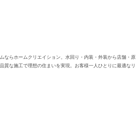
ムならホームクリエイション。水回り・内装・外装から店舗・原
品質な施工で理想の住まいを実現。お客様一人ひとりに最適なリ