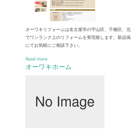
オーワキリフォームは名古屋市の守山区、千種区、北
でワンランク上のリフォームを実現致します。新品保
にてお気軽にご相談下さい。
Read more
オーワキホーム