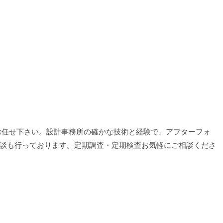
お任せ下さい。設計事務所の確かな技術と経験で、アフターフォ
談も行っております。定期調査・定期検査お気軽にご相談くださ