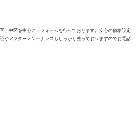
区、中区を中心にリフォームを行っております。安心の価格設定
証やアフターメンテナンスもしっかり整っておりますのでお電話