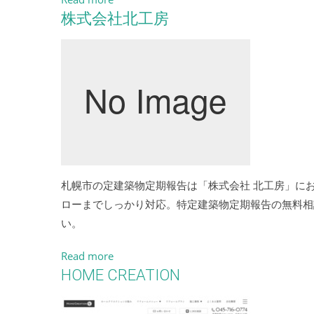
株式会社北工房
札幌市の定建築物定期報告は「株式会社 北工房」に
ローまでしっかり対応。特定建築物定期報告の無料相
い。
Read more
HOME CREATION