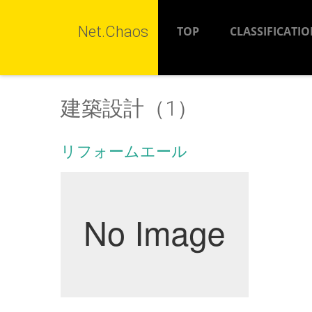
Net.Chaos
TOP
CLASSIFICATI
建築設計（1）
リフォームエール