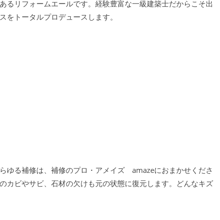
あるリフォームエールです。経験豊富な一級建築士だからこそ出
スをトータルプロデュースします。
らゆる補修は、補修のプロ・アメイズ amazeにおまかせくださ
のカビやサビ、石材の欠けも元の状態に復元します。どんなキズ