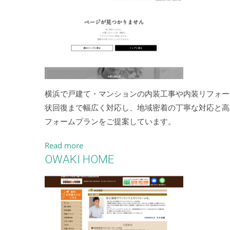
横浜で戸建て・マンションの内装工事や内装リフォー
状回復まで幅広く対応し、地域密着の丁寧な対応と高
フォームプランをご提案しています。
Read more
OWAKI HOME