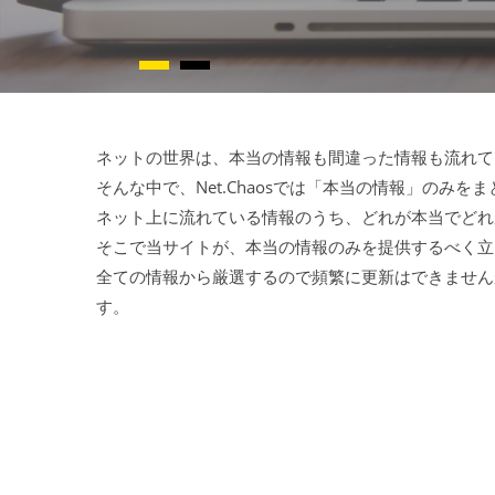
ネットの世界は、本当の情報も間違った情報も流れて
そんな中で、Net.Chaosでは「本当の情報」のみ
ネット上に流れている情報のうち、どれが本当でどれ
そこで当サイトが、本当の情報のみを提供するべく立
全ての情報から厳選するので頻繁に更新はできません
す。