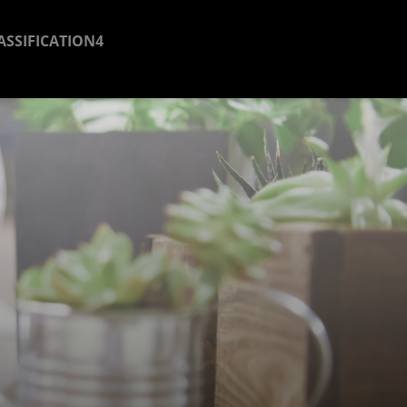
ASSIFICATION4