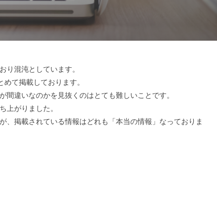
おり混沌としています。
をまとめて掲載しております。
が間違いなのかを見抜くのはとても難しいことです。
ち上がりました。
が、掲載されている情報はどれも「本当の情報」なっておりま