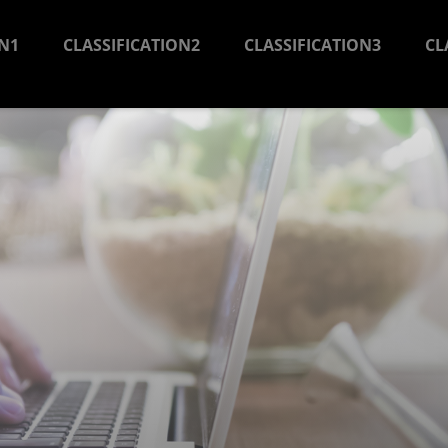
ON1
CLASSIFICATION2
CLASSIFICATION3
CL