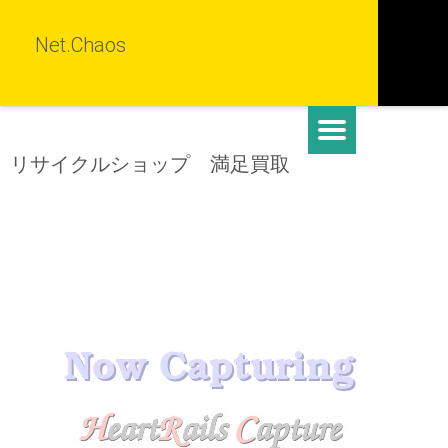
Net.Chaos
リサイクルショップ 満足買取