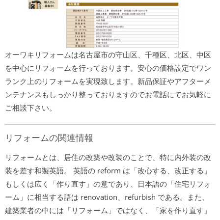
オーワキリフォームは名古屋市の守山区、千種区、北区、中区
を中心にリフォームを行っております。安心の価格設定でワン
ランク上のリフォームを実現致します。新品保証やアフターメ
ンテナンスもしっかり整っておりますのでお電話にてお気軽に
ご相談下さい。
リフォームの関連情報
リフォームとは、居住の改築や改装のことで、特に内外装の改
装を差す和製英語。 英語の reform は「改心する、改正する」
もしくは広く「作り直す」の意であり、日本語の「住宅リフォ
ーム」に相当する語は renovation、refurbish である。また、
建築業者の中には「リフォーム」ではなく、「家を作り直す」