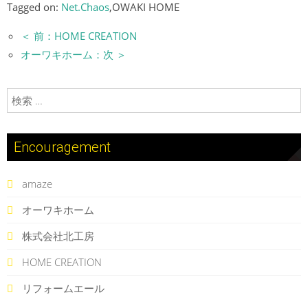
Tagged on:
Net.Chaos
,OWAKI HOME
＜ 前：HOME CREATION
オーワキホーム：次 ＞
検索:
Encouragement
amaze
オーワキホーム
株式会社北工房
HOME CREATION
リフォームエール