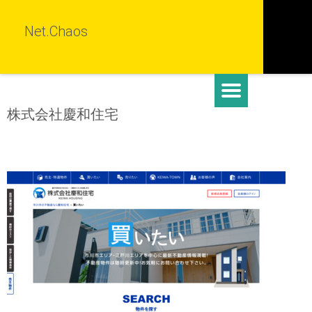
Net.Chaos
株式会社慶和住宅