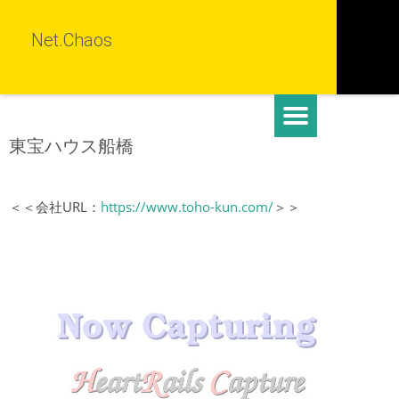
Net.Chaos
東宝ハウス船橋
＜＜会社URL：
https://www.toho-kun.com/
＞＞