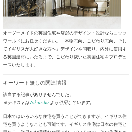
オーダーメイドの英国住宅や店舗のデザイン・設計ならコッツ
ワールドにお任せください。「本物志向、こだわり志向、そし
てイギリスが大好きな方へ」デザインや間取り、内外に使用す
る英国建材にいたるまで、こだわり抜いた英国住宅をプロデュ
ースいたします。
キーワード無しの関連情報
該当する記事がありませんでした。
※テキストは
Wikipedia
より引用しています。
日本ではいろいろな住宅を買うことができますが、イギリス住
宅を買うようなことも可能です。イギリス住宅は日本の住宅と