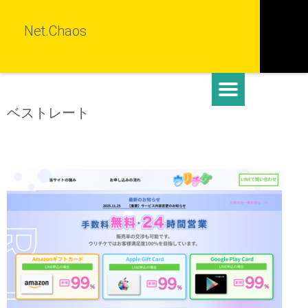
Net.Chaos
ベストレート