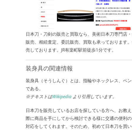
日本刀・刀剣の販売と買取なら、美術日本刀専門店・
販売、相続査定、委託販売、買取も承っております。
売しております。JR有楽町駅前徒歩1分です。
装身具の関連情報
装身具（そうしんぐ）とは、指輪やネックレス、ペン
である。
※テキストは
Wikipedia
より引用しています。
日本刀を販売しているお店を探している方へ、お教え
際に商品を手にしてから検討できる様に交通の便利の
対応をしてくれます。そのため、初めて日本刀を買い